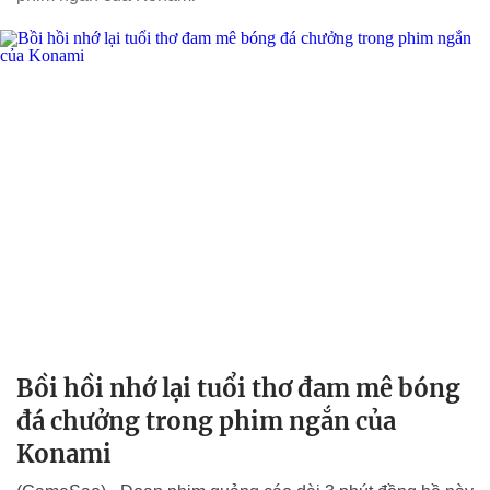
Bồi hồi nhớ lại tuổi thơ đam mê bóng
đá chưởng trong phim ngắn của
Konami