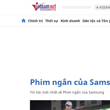
# ASEAN
Chính trị
Thời sự
Kinh doanh
Dân tộc và Tôn 
Phim ngắn của Sam
Tin tức mới nhất về
Phim ngắn của Samsung