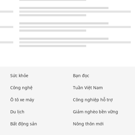
Sức khỏe
Bạn đọc
Công nghệ
Tuần Việt Nam
Ô tô xe máy
Công nghiệp hỗ trợ
Du lịch
Giảm nghèo bền vững
Bất động sản
Nông thôn mới