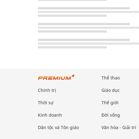
Thể thao
Chính trị
Giáo dục
Thời sự
Thế giới
Kinh doanh
Đời sống
Dân tộc và Tôn giáo
Văn hóa - Giải trí