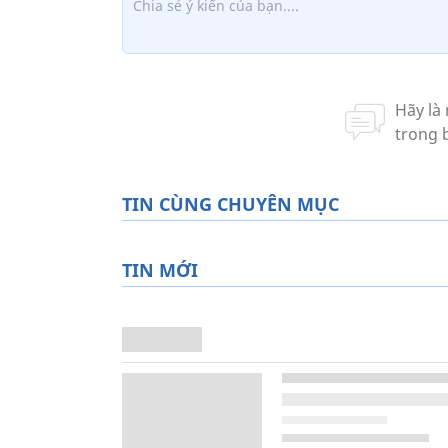
TIN CÙNG CHUYÊN MỤC
TIN MỚI