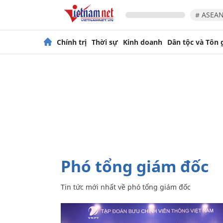
# ASEAN
Chính trị
Thời sự
Kinh doanh
Dân tộc và Tôn 
phó tổng giám đốc
Tin tức mới nhất về
phó tổng giám đốc