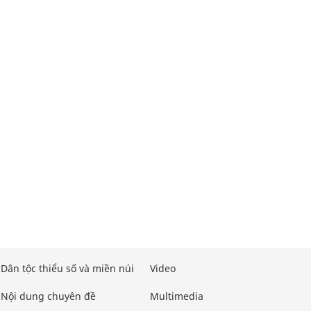
Dân tộc thiểu số và miền núi
Video
Nội dung chuyên đề
Multimedia