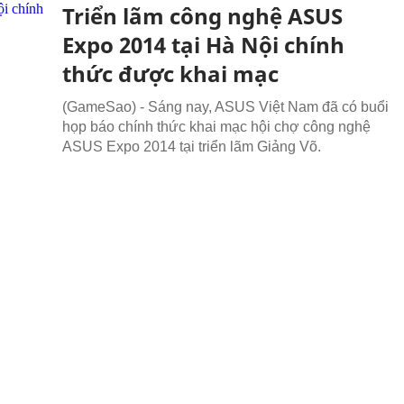
Triển lãm công nghệ ASUS
Expo 2014 tại Hà Nội chính
thức được khai mạc
(GameSao) - Sáng nay, ASUS Việt Nam đã có buổi
họp báo chính thức khai mạc hội chợ công nghệ
ASUS Expo 2014 tại triển lãm Giảng Võ.