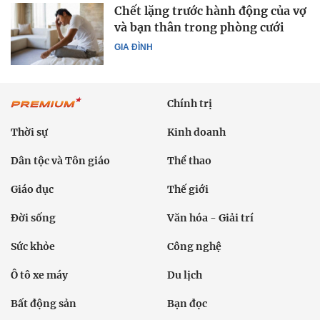
Chết lặng trước hành động của vợ
và bạn thân trong phòng cưới
GIA ĐÌNH
Chính trị
Thời sự
Kinh doanh
Dân tộc và Tôn giáo
Thể thao
Giáo dục
Thế giới
Đời sống
Văn hóa - Giải trí
Sức khỏe
Công nghệ
Ô tô xe máy
Du lịch
Bất động sản
Bạn đọc