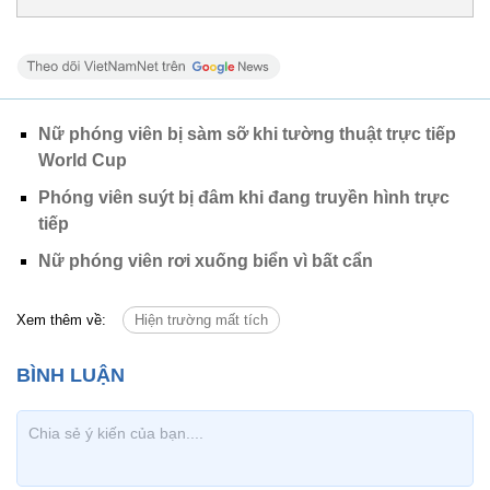
Nữ phóng viên bị sàm sỡ khi tường thuật trực tiếp
World Cup
Phóng viên suýt bị đâm khi đang truyền hình trực
tiếp
Nữ phóng viên rơi xuống biển vì bất cẩn
Xem thêm về:
Hiện trường mất tích