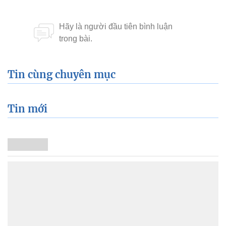
Tin cùng chuyên mục
Tin mới