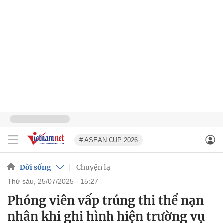
# ASEAN CUP 2026
Đời sống
Chuyện lạ
thứ sáu, 25/07/2025 - 15:27
Phóng viên vấp trúng thi thể nạn
nhân khi ghi hình hiện trường vụ