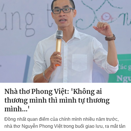
Nhà thơ Phong Việt: 'Không ai
thương mình thì mình tự thương
mình…'
Đồng nhất quan điểm của chính mình nhiều năm trước,
nhà thơ Nguyễn Phong Việt trong buổi giao lưu, ra mắt tản