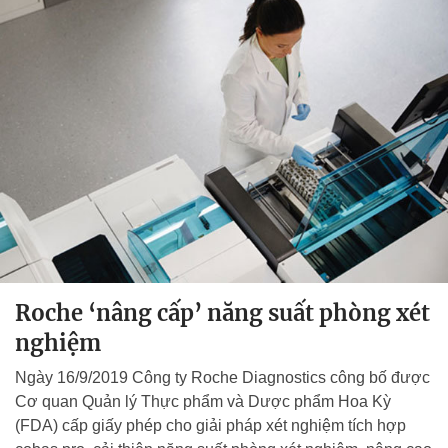
Roche ‘nâng cấp’ năng suất phòng xét
nghiệm
Ngày 16/9/2019 Công ty Roche Diagnostics công bố được
Cơ quan Quản lý Thực phẩm và Dược phẩm Hoa Kỳ
(FDA) cấp giấy phép cho giải pháp xét nghiệm tích hợp