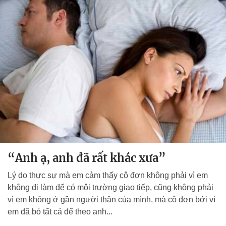
“Anh ạ, anh đã rất khác xưa”
Lý do thực sự mà em cảm thấy cô đơn không phải vì em
không đi làm để có môi trường giao tiếp, cũng không phải
vì em không ở gần người thân của mình, mà cô đơn bởi vì
em đã bỏ tất cả để theo anh...