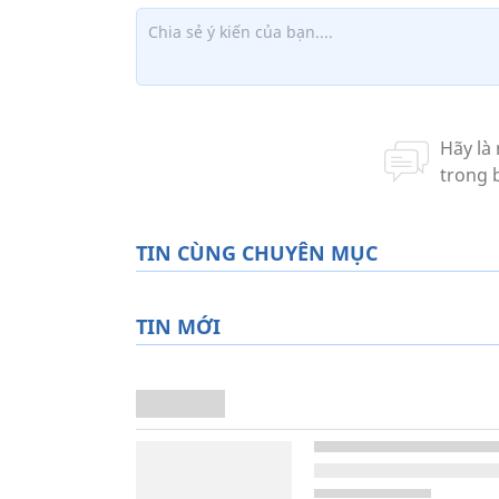
TIN CÙNG CHUYÊN MỤC
TIN MỚI