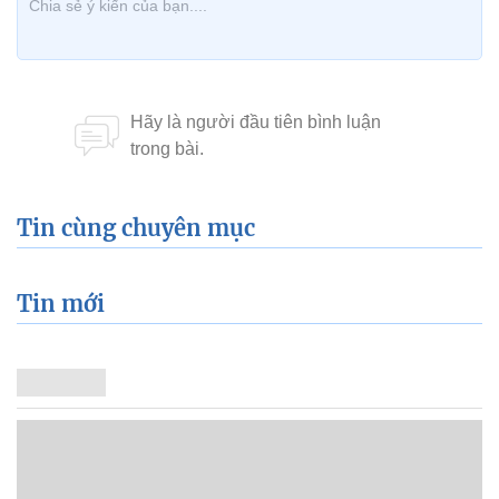
Tin cùng chuyên mục
Tin mới