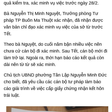
quả kiểm tra, xác minh vụ việc trước ngày 28/2.
Bà Nguyễn Thị Minh Nguyệt, Trưởng phòng Tư
pháp TP Buôn Ma Thuột xác nhận, đã nhận được
văn bản chỉ đạo xác minh vụ việc của sở từ trước
Tết.
Theo bà Nguyệt, do cuối năm bận nhiều việc nên
chưa cử cán bộ đi xác minh. Sau Tết, cán bộ mới đi
làm trở lại. Ngoài ra, thời hạn báo cáo kết quả còn
dài nên từ từ sẽ xác minh.
Chủ tịch UBND phường Tân Lập Nguyễn Minh Đức
cho biết, đã yêu cầu các cán bộ tư pháp làm báo
cáo giải trình về việc cấp giấy chứng nhận kết hôn
trái luật.