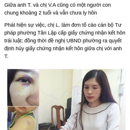
Giữa anh T. và chị V.A cũng có một người con
chung khoảng 2 tuổi và vẫn chưa ly hôn
Phát hiện sự việc, chị L. làm đơn tố cáo cán bộ Tư
pháp phường Tân Lập cấp giấy chứng nhận kết hôn
trái luật; đồng thời đề nghị UBND phường ra quyết
định hủy giấy chứng nhận kết hôn giữa chị với anh
T.