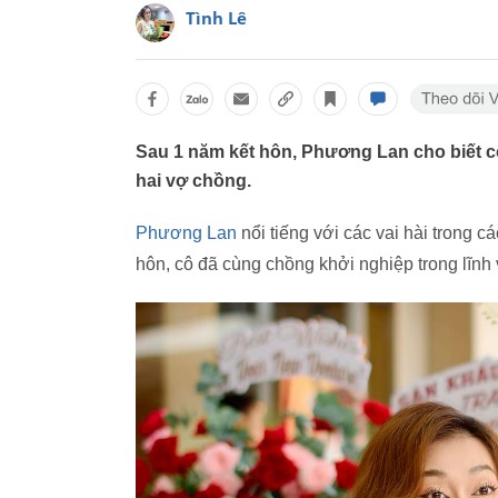
Tình Lê
Sau 1 năm kết hôn, Phương Lan cho biết cô
hai vợ chồng.
Phương Lan
nổi tiếng với các vai hài trong 
hôn, cô đã cùng chồng khởi nghiệp trong lĩnh 