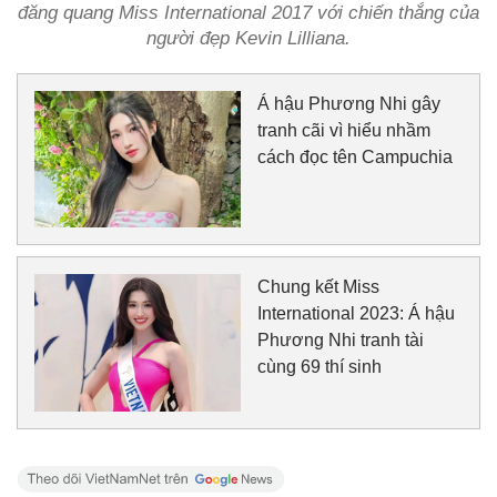
đăng quang Miss International 2017 với chiến thắng của
người đẹp Kevin Lilliana.
Á hậu Phương Nhi gây
tranh cãi vì hiểu nhầm
cách đọc tên Campuchia
Chung kết Miss
International 2023: Á hậu
Phương Nhi tranh tài
cùng 69 thí sinh