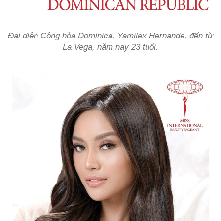
Đại diện Cộng hòa Dominica, Yamilex Hernande, đến từ
La Vega, năm nay 23 tuổi.