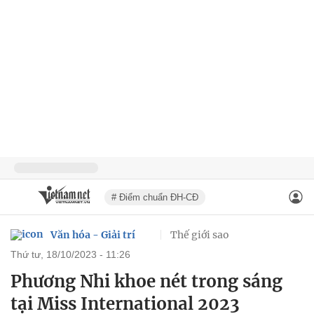
# Điểm chuẩn ĐH-CĐ
Văn hóa - Giải trí
Thế giới sao
thứ tư, 18/10/2023 - 11:26
Phương Nhi khoe nét trong sáng
tại Miss International 2023