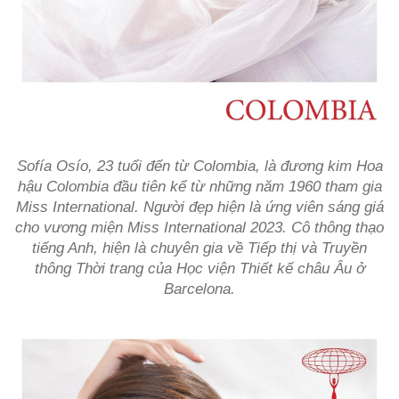
Sofía Osío, 23 tuổi đến từ Colombia, là đương kim Hoa
hậu Colombia đầu tiên kể từ những năm 1960 tham gia
Miss International. Người đẹp hiện là ứng viên sáng giá
cho vương miện Miss International 2023. Cô thông thạo
tiếng Anh, hiện là chuyên gia về Tiếp thị và Truyền
thông Thời trang của Học viện Thiết kế châu Âu ở
Barcelona.