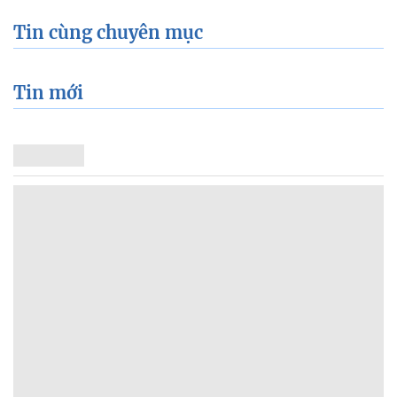
Tin cùng chuyên mục
Tin mới