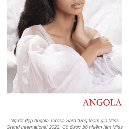
Người đẹp Angola Teresa Sara từng tham gia Miss
Grand International 2022. Cô được bổ nhiệm làm Miss