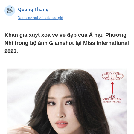
Quang Thăng
Xem các bài viết của tác giả
Khán giả xuýt xoa về vẻ đẹp của Á hậu Phương
Nhi trong bộ ảnh Glamshot tại Miss International
2023.