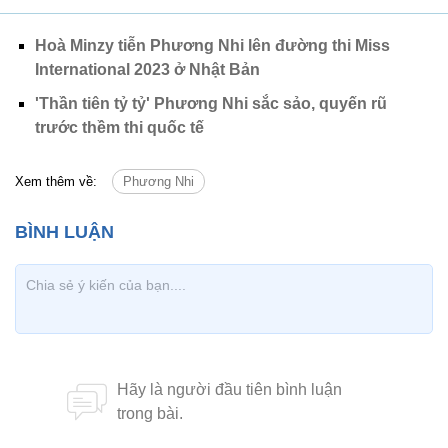
Hoà Minzy tiễn Phương Nhi lên đường thi Miss
International 2023 ở Nhật Bản
'Thần tiên tỷ tỷ' Phương Nhi sắc sảo, quyến rũ
trước thềm thi quốc tế
Xem thêm về:
Phương Nhi