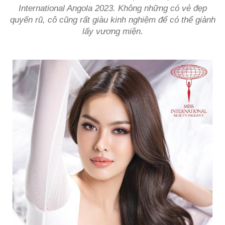
International Angola 2023. Không những có vẻ đẹp
quyến rũ, cô cũng rất giàu kinh nghiệm để có thể giành
lấy vương miện.