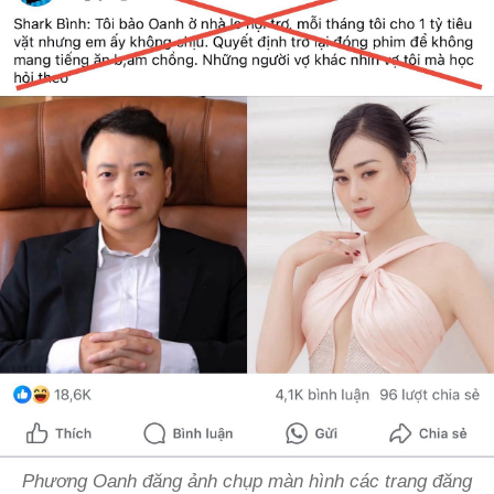
Phương Oanh đăng ảnh chụp màn hình các trang đăng