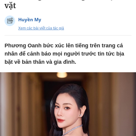
vặt
Huyền My
Xem các bài viết của tác giả
Phương Oanh bức xúc lên tiếng trên trang cá
nhân để cảnh báo mọi người trước tin tức bịa
bặt về bản thân và gia đình.