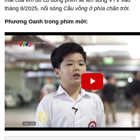
tháng 8/2025, nối sóng
Cầu vồng ở phía chân trời.
Phương Oanh trong phim mới: