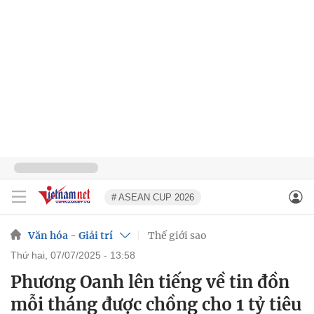
# ASEAN CUP 2026
Văn hóa - Giải trí
Thế giới sao
thứ hai, 07/07/2025 - 13:58
Phương Oanh lên tiếng về tin đồn
mỗi tháng được chồng cho 1 tỷ tiêu