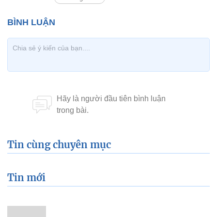
Tin cùng chuyên mục
Tin mới