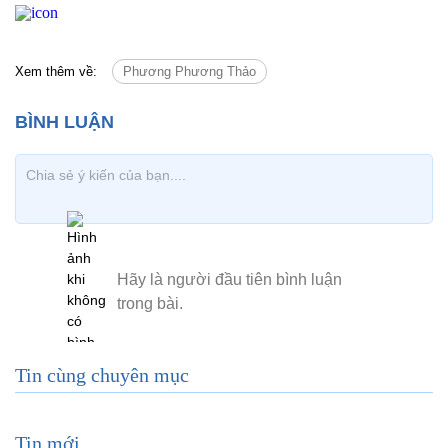
Xem thêm về:
Phương Phương Thảo
Tin cùng chuyên mục
Tin mới