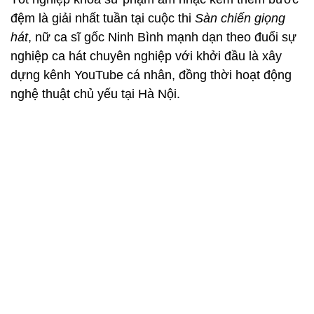
đệm là giải nhất tuần tại cuộc thi
Sàn chiến giọng
hát
, nữ ca sĩ gốc Ninh Bình mạnh dạn theo đuổi sự
nghiệp ca hát chuyên nghiệp với khởi đầu là xây
dựng kênh YouTube cá nhân, đồng thời hoạt động
nghệ thuật chủ yếu tại Hà Nội.