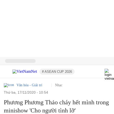
# ASEAN CUP 2026
Văn hóa - Giải trí
Nhạc
thứ ba, 17/11/2020 - 10:54
Phương Phương Thảo cháy hết mình trong
minishow 'Cho người tình lỡ'