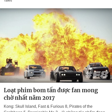
Tales
Loạt phim bom tấn được fan mong
chờ nhất năm 2017
Kong: Skull Island, Fast & Furious 8, Pirates of the