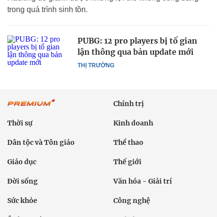
trong quá trình sinh tồn.
PUBG: 12 pro players bị tố gian
lận thông qua bản update mới
THỊ TRƯỜNG
Chính trị
Thời sự
Kinh doanh
Dân tộc và Tôn giáo
Thể thao
Giáo dục
Thế giới
Đời sống
Văn hóa - Giải trí
Sức khỏe
Công nghệ