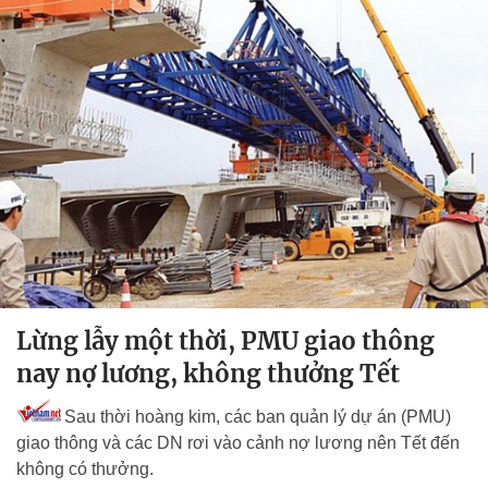
Lừng lẫy một thời, PMU giao thông
nay nợ lương, không thưởng Tết
Sau thời hoàng kim, các ban quản lý dự án (PMU)
giao thông và các DN rơi vào cảnh nợ lương nên Tết đến
không có thưởng.