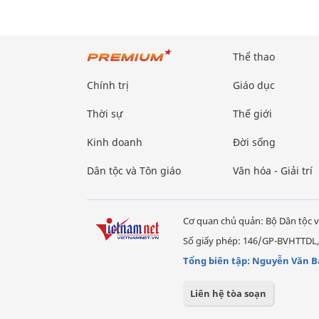
Thể thao
Chính trị
Giáo dục
Thời sự
Thế giới
Kinh doanh
Đời sống
Dân tộc và Tôn giáo
Văn hóa - Giải trí
Cơ quan chủ quản: Bộ Dân tộc v
Số giấy phép: 146/GP-BVHTTDL,
Tổng biên tập: Nguyễn Văn B
Liên hệ tòa soạn