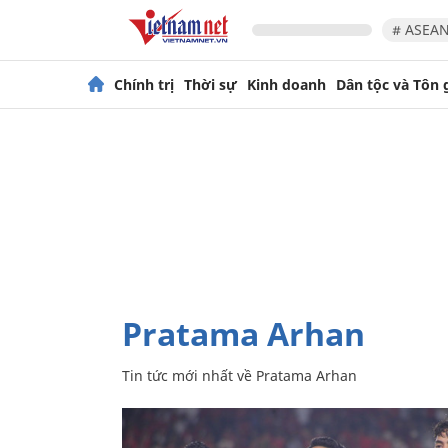
# ASEAN
Chính trị
Thời sự
Kinh doanh
Dân tộc và Tôn 
Pratama Arhan
Tin tức mới nhất về
Pratama Arhan