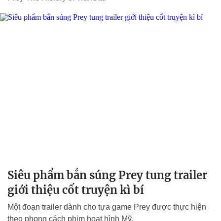
Siêu phẩm bắn súng Prey tung trailer
giới thiệu cốt truyện kì bí
Một đoạn trailer dành cho tựa game Prey được thực hiện
theo phong cách phim hoạt hình Mỹ.