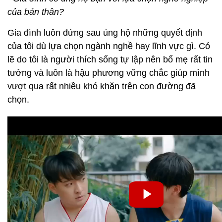
của bản thân?
Gia đình luôn đứng sau ủng hộ những quyết định
của tôi dù lựa chọn ngành nghề hay lĩnh vực gì. Có
lẽ do tôi là người thích sống tự lập nên bố mẹ rất tin
tưởng và luôn là hậu phương vững chắc giúp mình
vượt qua rất nhiều khó khăn trên con đường đã
chọn.