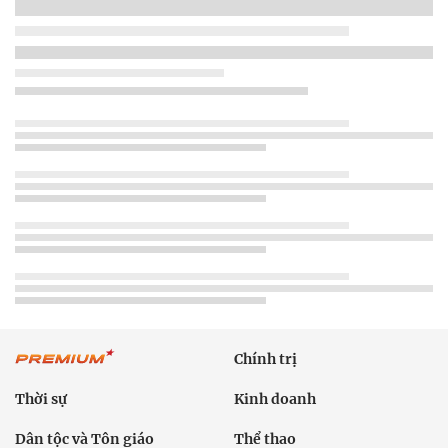
Chính trị
Thời sự
Kinh doanh
Dân tộc và Tôn giáo
Thể thao