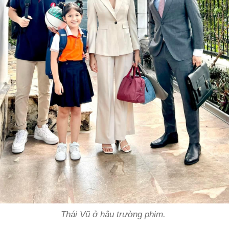
Thái Vũ ở hậu trường phim.