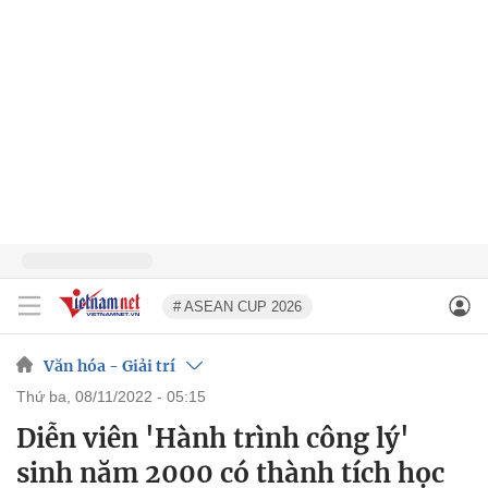
# ASEAN CUP 2026
Văn hóa - Giải trí
thứ ba, 08/11/2022 - 05:15
Diễn viên 'Hành trình công lý'
sinh năm 2000 có thành tích học