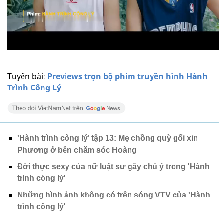
Tuyến bài:
Previews trọn bộ phim truyền hình Hành
Trình Công Lý
'Hành trình công lý' tập 13: Mẹ chồng quỳ gối xin
Phương ở bên chăm sóc Hoàng
Đời thực sexy của nữ luật sư gây chú ý trong 'Hành
trình công lý'
Những hình ảnh không có trên sóng VTV của 'Hành
trình công lý'