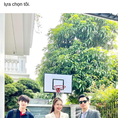
lựa chọn tôi.