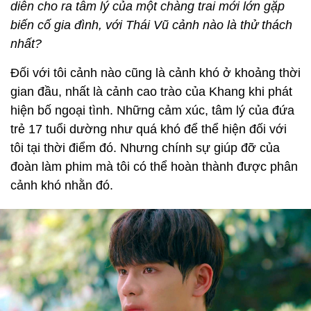
diễn cho ra tâm lý của một chàng trai mới lớn gặp
biến cố gia đình, với Thái Vũ cảnh nào là thử thách
nhất?
Đối với tôi cảnh nào cũng là cảnh khó ở khoảng thời
gian đầu, nhất là cảnh cao trào của Khang khi phát
hiện bố ngoại tình. Những cảm xúc, tâm lý của đứa
trẻ 17 tuổi dường như quá khó để thể hiện đối với
tôi tại thời điểm đó. Nhưng chính sự giúp đỡ của
đoàn làm phim mà tôi có thể hoàn thành được phân
cảnh khó nhằn đó.