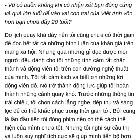
- Vũ có buồn không khi có nhận xét bạn đóng cứng
và quá lớn tuổi để vào vai con trai của Việt Anh vốn
hơn bạn chưa đầy 20 tuổi?
Do lịch quay khá dày nên tôi cũng chưa có thời gian
để đọc hết tất cả những bình luận của khán giả trên
mạng xã hội. Nhưng qua những gì đọc được mọi
người đều dành cho tôi những tình cảm rất chân
thành và động viên tôi trên con đường nghệ thuật
của mình. Tôi rất cảm kích và biết ơn những lời
động viên đó. Nó trở thành động lực giúp tôi hoàn
thành những cảnh quay khó. Trước những thông tin
trái chiều, tôi chọn cách lắng nghe, tiếp thu và sàng
lọc để có thể khắc phục trong thời gian tới. Bởi cũng
là lần đầu tiên tôi đóng phim nên có thể cách thể
hiện của mình chưa tốt. Nhưng tôi nghĩ sự cầu thị
và luôn suy nghĩ tích cực sẽ giúp mình tiến bộ hơn