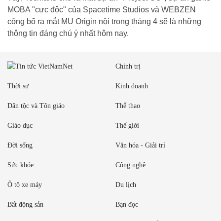
MOBA "cực độc" của Spacetime Studios và WEBZEN
công bố ra mắt MU Origin nội trong tháng 4 sẽ là những
thông tin đáng chú ý nhất hôm nay.
Chính trị
Thời sự
Kinh doanh
Dân tộc và Tôn giáo
Thể thao
Giáo dục
Thế giới
Đời sống
Văn hóa - Giải trí
Sức khỏe
Công nghệ
Ô tô xe máy
Du lịch
Bất động sản
Bạn đọc