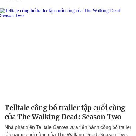
Telltale công bố trailer tập cuối cùng
của The Walking Dead: Season Two
Nhà phát triển Telltale Games vừa tiến hành công bố trailer
tập game cuối cùng của The Walking Dead: Season Two.