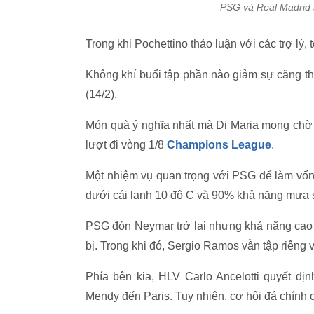
PSG và Real Madrid 
Trong khi Pochettino thảo luận với các trợ lý
Không khí buổi tập phần nào giảm sự căng thẳ
(14/2).
Món quà ý nghĩa nhất mà Di Maria mong chờ l
lượt đi vòng 1/8
Champions League
.
Một nhiệm vụ quan trọng với PSG để làm vốn 
dưới cái lạnh 10 độ C và 90% khả năng mưa s
PSG đón Neymar trở lại nhưng khả năng cao l
bị. Trong khi đó, Sergio Ramos vẫn tập riêng v
Phía bên kia, HLV Carlo Ancelotti quyết đ
Mendy đến Paris. Tuy nhiên, cơ hội đá chính