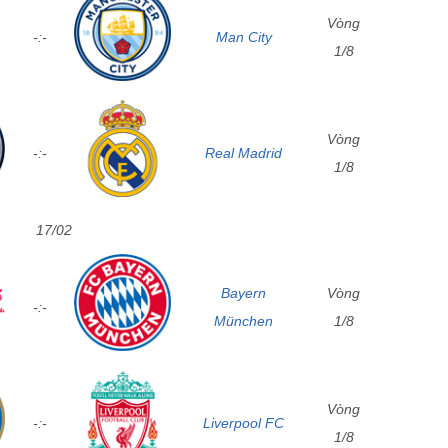
Vòng
-:-
Man City
1/8
Vòng
-:-
Real Madrid
1/8
17/02
Bayern
Vòng
-:-
München
1/8
Vòng
-:-
Liverpool FC
1/8