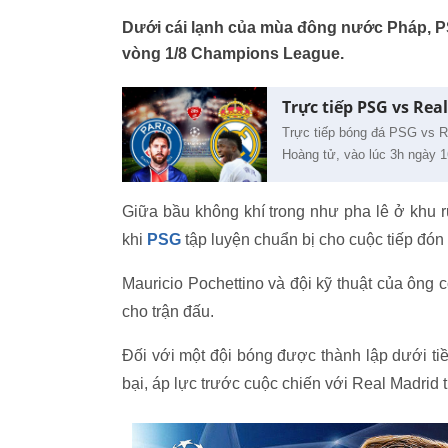
Dưới cái lạnh của mùa đông nước Pháp, PS
vòng 1/8 Champions League.
Trực tiếp PSG vs Rea
Trực tiếp bóng đá PSG vs R
Hoàng tử, vào lúc 3h ngày 1
Giữa bầu không khí trong như pha lê ở khu r
khi
PSG
tập luyện chuẩn bị cho cuộc tiếp đón
Mauricio Pochettino và đội kỹ thuật của ông c
cho trận đấu.
Đối với một đội bóng được thành lập dưới t
bại, áp lực trước cuộc chiến với Real Madrid 