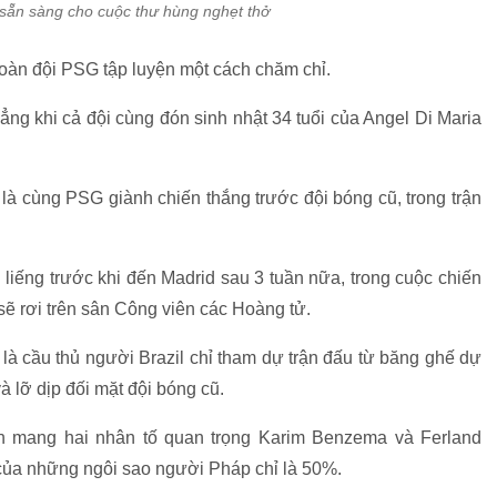
sẵn sàng cho cuộc thư hùng nghẹt thở
, toàn đội PSG tập luyện một cách chăm chỉ.
ng khi cả đội cùng đón sinh nhật 34 tuổi của Angel Di Maria
à cùng PSG giành chiến thắng trước đội bóng cũ, trong trận
liếng trước khi đến Madrid sau 3 tuần nữa, trong cuộc chiến
ẽ rơi trên sân Công viên các Hoàng tử.
à cầu thủ người Brazil chỉ tham dự trận đấu từ băng ghế dự
à lỡ dịp đối mặt đội bóng cũ.
ịnh mang hai nhân tố quan trọng Karim Benzema và Ferland
 của những ngôi sao người Pháp chỉ là 50%.