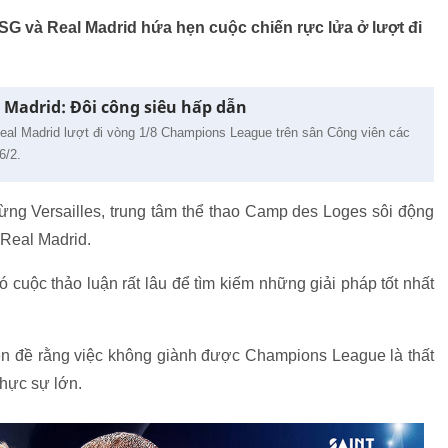
G và Real Madrid hứa hẹn cuộc chiến rực lửa ở lượt đi
l Madrid: Đôi công siêu hấp dẫn
eal Madrid lượt đi vòng 1/8 Champions League trên sân Công viên các
6/2.
ừng Versailles, trung tâm thể thao Camp des Loges sôi động
 Real Madrid.
ó cuộc thảo luận rất lâu để tìm kiếm những giải pháp tốt nhất
iền đề rằng việc không giành được Champions League là thất
thực sự lớn.