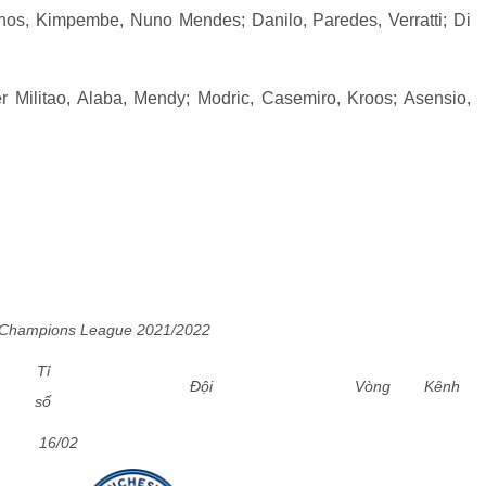
os, Kimpembe, Nuno Mendes; Danilo, Paredes, Verratti; Di
r Militao, Alaba, Mendy; Modric, Casemiro, Kroos; Asensio,
u Champions League 2021/2022
Tỉ
Đội
Vòng
Kênh
số
16/02