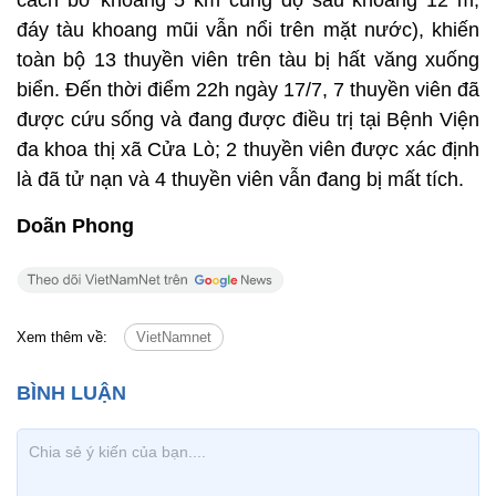
đáy tàu khoang mũi vẫn nổi trên mặt nước), khiến
toàn bộ 13 thuyền viên trên tàu bị hất văng xuống
biển. Đến thời điểm 22h ngày 17/7, 7 thuyền viên đã
được cứu sống và đang được điều trị tại Bệnh Viện
đa khoa thị xã Cửa Lò; 2 thuyền viên được xác định
là đã tử nạn và 4 thuyền viên vẫn đang bị mất tích.
Doãn Phong
Xem thêm về:
VietNamnet