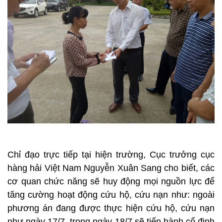
Chỉ đạo trực tiếp tại hiện trường, Cục trưởng cục
hàng hải Việt Nam Nguyễn Xuân Sang cho biết, các
cơ quan chức năng sẽ huy động mọi nguồn lực để
tăng cường hoạt động cứu hộ, cứu nạn như: ngoài
phương án đang được thực hiện cứu hộ, cứu nạn
như ngày 17/7, trong ngày 18/7 sẽ tiến hành cố định