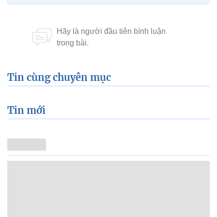
Tin cùng chuyên mục
Tin mới