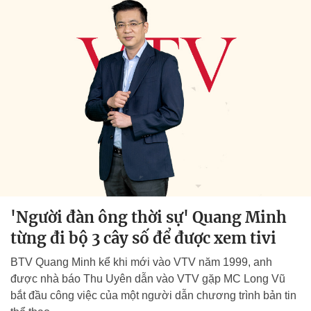
'Người đàn ông thời sự' Quang Minh
từng đi bộ 3 cây số để được xem tivi
BTV Quang Minh kể khi mới vào VTV năm 1999, anh
được nhà báo Thu Uyên dẫn vào VTV gặp MC Long Vũ
bắt đầu công việc của một người dẫn chương trình bản tin