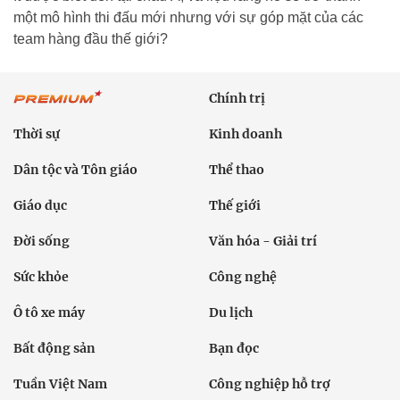
một mô hình thi đấu mới nhưng với sự góp mặt của các
team hàng đầu thế giới?
Chính trị
Thời sự
Kinh doanh
Dân tộc và Tôn giáo
Thể thao
Giáo dục
Thế giới
Đời sống
Văn hóa - Giải trí
Sức khỏe
Công nghệ
Ô tô xe máy
Du lịch
Bất động sản
Bạn đọc
Tuần Việt Nam
Công nghiệp hỗ trợ