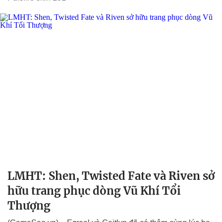
LMHT: Shen, Twisted Fate và Riven sở
hữu trang phục dòng Vũ Khí Tổi
Thượng