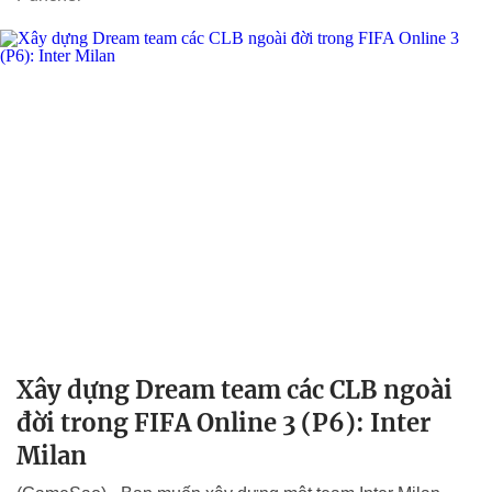
Xây dựng Dream team các CLB ngoài
đời trong FIFA Online 3 (P6): Inter
Milan