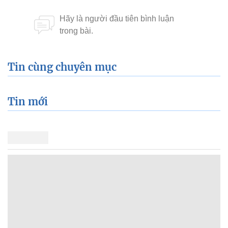
Tin cùng chuyên mục
Tin mới