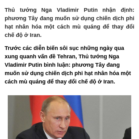
Thủ tướng Nga Vladimir Putin nhận định:
phương Tây đang muốn sử dụng chiến dịch phi
hạt nhân hóa một cách mù quáng để thay đổi
chế độ ở Iran.
Trước các diễn biến sôi sục những ngày qua
xung quanh vấn đề Tehran, Thủ tướng Nga
Vladimir Putin bình luận: phương Tây đang
muốn sử dụng chiến dịch phi hạt nhân hóa một
cách mù quáng để thay đổi chế độ ở Iran.