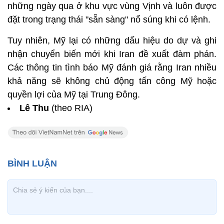
những ngày qua ở khu vực vùng Vịnh và luôn được
đặt trong trạng thái "sẵn sàng" nổ súng khi có lệnh.
Tuy nhiên, Mỹ lại có những dấu hiệu do dự và ghi
nhận chuyển biến mới khi Iran đề xuất đàm phán.
Các thông tin tình báo Mỹ đánh giá rằng Iran nhiều
khả năng sẽ không chủ động tấn công Mỹ hoặc
quyền lợi của Mỹ tại Trung Đông.
Lê Thu
(theo RIA)