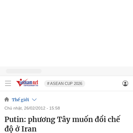
# ASEAN CUP 2026
Thế giới
chủ nhật, 26/02/2012 - 15:58
Putin: phương Tây muốn đổi chế
độ ở Iran