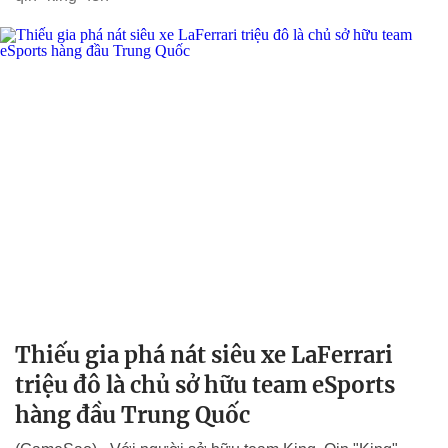
Thiếu gia phá nát siêu xe LaFerrari
triệu đô là chủ sở hữu team eSports
hàng đầu Trung Quốc