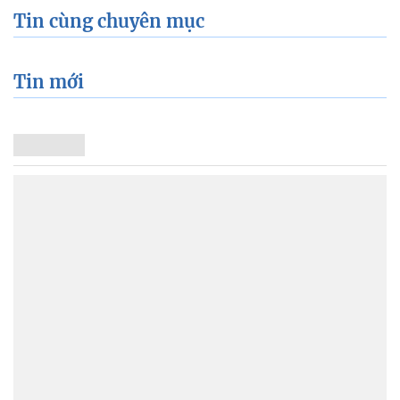
Tin cùng chuyên mục
Tin mới