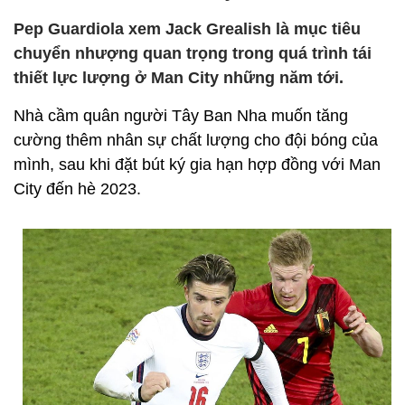
Pep Guardiola xem Jack Grealish là mục tiêu
chuyển nhượng quan trọng trong quá trình tái
thiết lực lượng ở Man City những năm tới.
Nhà cầm quân người Tây Ban Nha muốn tăng
cường thêm nhân sự chất lượng cho đội bóng của
mình, sau khi đặt bút ký gia hạn hợp đồng với Man
City đến hè 2023.