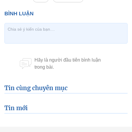
Tin cùng chuyên mục
Tin mới