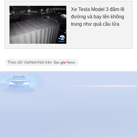
Xe Tesla Model 3 đâm lề
đường và bay lên không
trung như quả cầu lửa