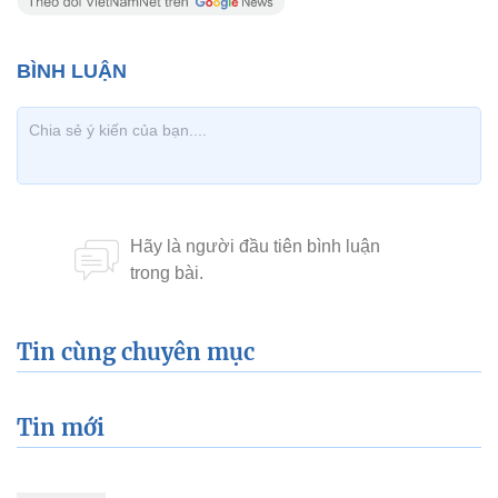
Tin cùng chuyên mục
Tin mới