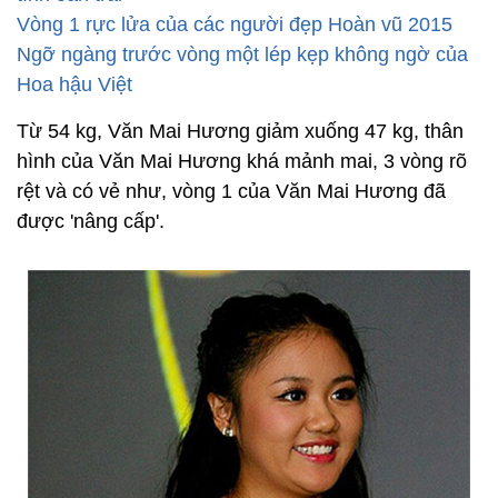
Vòng 1 rực lửa của các người đẹp Hoàn vũ 2015
Ngỡ ngàng trước vòng một lép kẹp không ngờ của
Hoa hậu Việt
Từ 54 kg, Văn Mai Hương giảm xuống 47 kg, thân
hình của Văn Mai Hương khá mảnh mai, 3 vòng rõ
rệt và có vẻ như, vòng 1 của Văn Mai Hương đã
được 'nâng cấp'.