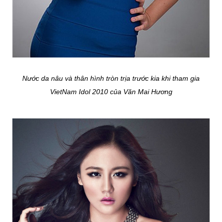
Nước da nâu và thân hình tròn trịa trước kia khi tham gia
VietNam Idol 2010 của Văn Mai Hương