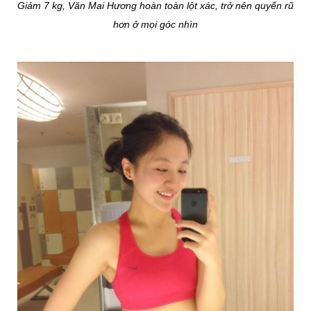
Giảm 7 kg, Văn Mai Hương hoàn toàn lột xác, trở nên quyến rũ
hơn ở mọi góc nhìn