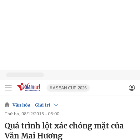
# ASEAN CUP 2026
Văn hóa - Giải trí
thứ ba, 08/12/2015 - 05:00
Quá trình lột xác chóng mặt của
Văn Mai Hương