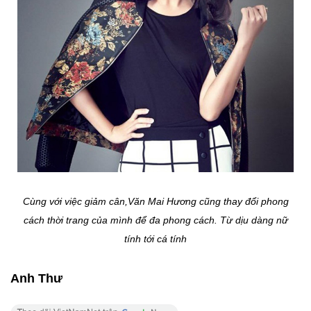
Cùng với việc giảm cân,Văn Mai Hương cũng thay đổi phong
cách thời trang của mình để đa phong cách. Từ dịu dàng nữ
tính tới cá tính
Anh Thư