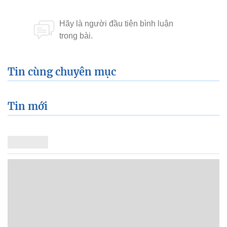
Tin cùng chuyên mục
Tin mới