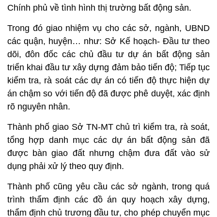
Chính phủ về tình hình thị trường bất động sản.
Trong đó giao nhiệm vụ cho các sở, ngành, UBND
các quận, huyện… như: Sở Kế hoạch- Đầu tư theo
dõi, đôn đốc các chủ đầu tư dự án bất động sản
triển khai đầu tư xây dựng đảm bảo tiến độ; Tiếp tục
kiểm tra, rà soát các dự án có tiến độ thực hiện dự
án chậm so với tiến độ đã được phê duyệt, xác định
rõ nguyên nhân.
Thành phố giao Sở TN-MT chủ trì kiểm tra, rà soát,
tổng hợp danh mục các dự án bất động sản đã
được bàn giao đất nhưng chậm đưa đất vào sử
dụng phải xử lý theo quy định.
Thành phố cũng yêu cầu các sở ngành, trong quá
trình thẩm định các đồ án quy hoạch xây dựng,
thẩm định chủ trương đầu tư, cho phép chuyển mục