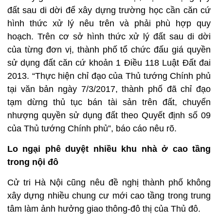
đất sau di dời để xây dựng trường học cần căn cứ
hình thức xử lý nêu trên và phải phù hợp quy
hoạch. Trên cơ sở hình thức xử lý đất sau di dời
của từng đơn vị, thành phố tổ chức đấu giá quyền
sử dụng đất căn cứ khoản 1 Điều 118 Luật Đất đai
2013. “Thực hiện chỉ đạo của Thủ tướng Chính phủ
tại văn bản ngày 7/3/2017, thành phố đã chỉ đạo
tạm dừng thủ tục bán tài sản trên đất, chuyển
nhượng quyền sử dụng đất theo Quyết định số 09
của Thủ tướng Chính phủ”, báo cáo nêu rõ.
Lo ngại phê duyệt nhiều khu nhà ở cao tầng
trong nội đô
Cử tri Hà Nội cũng nêu đề nghị thành phố không
xây dựng nhiều chung cư mới cao tầng trong trung
tâm làm ảnh hưởng giao thông-đô thị của Thủ đô.