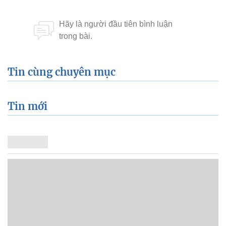
Tin cùng chuyên mục
Tin mới