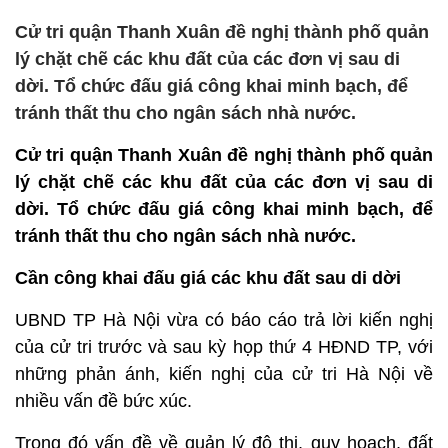
Cử tri quận Thanh Xuân đề nghị thành phố quản
lý chặt chẽ các khu đất của các đơn vị sau di
dời. Tổ chức đấu giá công khai minh bạch, để
tránh thất thu cho ngân sách nhà nước.
Cử tri quận Thanh Xuân đề nghị thành phố quản
lý chặt chẽ các khu đất của các đơn vị sau di
dời. Tổ chức đấu giá công khai minh bạch, để
tránh thất thu cho ngân sách nhà nước.
Cần công khai đấu giá các khu đất sau di dời
UBND TP Hà Nội vừa có báo cáo trả lời kiến nghị
của cử tri trước và sau kỳ họp thứ 4 HĐND TP, với
những phản ánh, kiến nghị của cử tri Hà Nội về
nhiều vấn đề bức xúc.
Trong đó vấn đề về quản lý đô thị, quy hoạch, đất