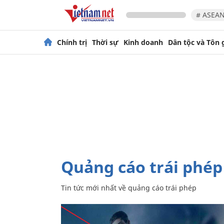
# ASEAN
Chính trị
Thời sự
Kinh doanh
Dân tộc và Tôn 
quảng cáo trái phép
Tin tức mới nhất về
quảng cáo trái phép