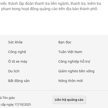
iệc thành lập đoàn thanh tra liên ngành, thanh tra, kiểm tra
vi phạm trong hoạt động quảng cáo trên địa bàn thành phố.
Sức khỏe
Bạn đọc
Công nghệ
Tuần Việt Nam
Ô tô xe máy
Công nghiệp hỗ trợ
Du lịch
Giảm nghèo bền vững
Bất động sản
Nông thôn mới
à Tôn giáo
Liên hệ quảng cáo
 cấp ngày 17/10/2025