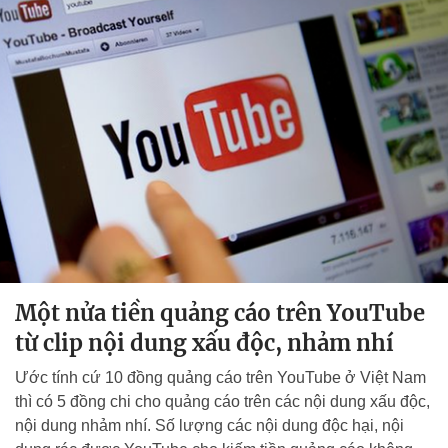
Một nửa tiền quảng cáo trên YouTube
từ clip nội dung xấu độc, nhảm nhí
Ước tính cứ 10 đồng quảng cáo trên YouTube ở Việt Nam
thì có 5 đồng chi cho quảng cáo trên các nội dung xấu độc,
nội dung nhảm nhí. Số lượng các nội dung độc hại, nội