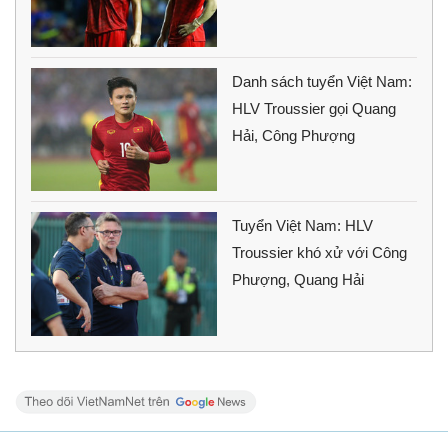
Danh sách tuyển Việt Nam:
HLV Troussier gọi Quang
Hải, Công Phượng
Tuyển Việt Nam: HLV
Troussier khó xử với Công
Phượng, Quang Hải