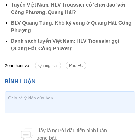
Tuyển Việt Nam: HLV Troussier có ‘chơi dao’ với
Công Phượng, Quang Hải?
BLV Quang Tùng: Khó kỳ vọng ở Quang Hải, Công
Phượng
Danh sách tuyển Việt Nam: HLV Troussier gọi
Quang Hải, Công Phượng
Xem thêm về:
Quang Hải
Pau FC