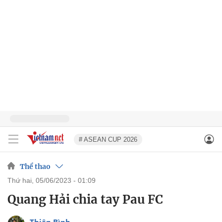
# ASEAN CUP 2026
Thể thao
thứ hai, 05/06/2023 - 01:09
Quang Hải chia tay Pau FC