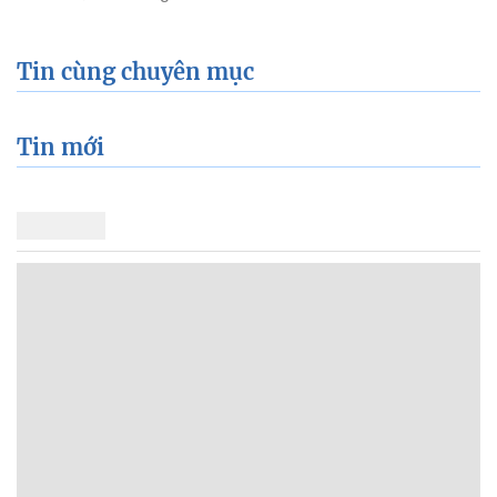
Tin cùng chuyên mục
Tin mới