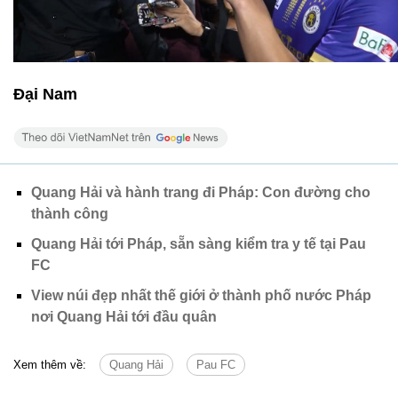
Đại Nam
Quang Hải và hành trang đi Pháp: Con đường cho
thành công
Quang Hải tới Pháp, sẵn sàng kiểm tra y tế tại Pau
FC
View núi đẹp nhất thế giới ở thành phố nước Pháp
nơi Quang Hải tới đầu quân
Xem thêm về:
Quang Hải
Pau FC