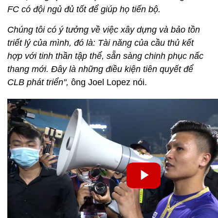
FC có đội ngủ đủ tốt để giúp họ tiến bộ.
Chúng tôi có ý tưởng về việc xây dựng và bảo tồn
triết lý của mình, đó là: Tài năng của cầu thủ kết
hợp với tinh thần tập thể, sẵn sàng chinh phục nấc
thang mới. Đây là những điều kiện tiên quyết để
CLB phát triển",
ông Joel Lopez nói.