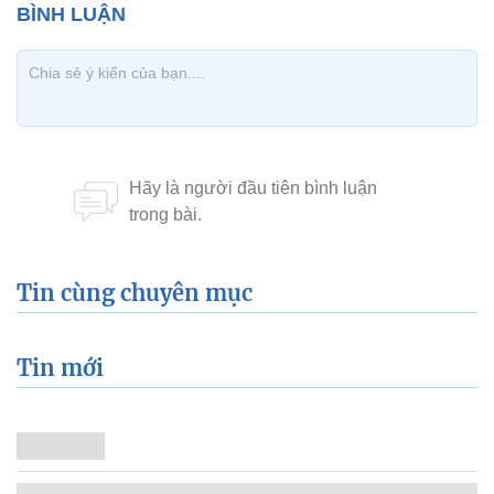
Tin cùng chuyên mục
Tin mới