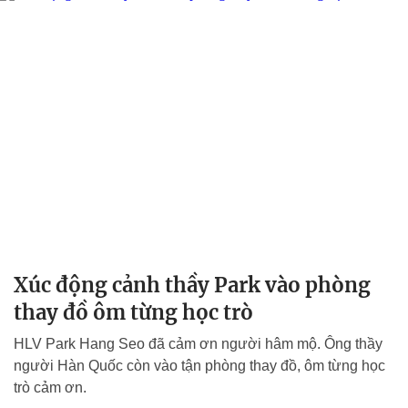
Xúc động cảnh thầy Park vào phòng
thay đồ ôm từng học trò
HLV Park Hang Seo đã cảm ơn người hâm mộ. Ông thầy
người Hàn Quốc còn vào tận phòng thay đồ, ôm từng học
trò cảm ơn.