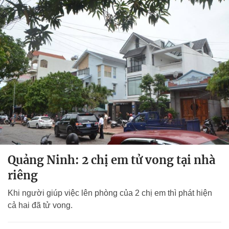
Quảng Ninh: 2 chị em tử vong tại nhà
riêng
Khi người giúp việc lên phòng của 2 chị em thì phát hiện
cả hai đã tử vong.