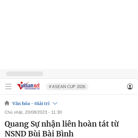
# ASEAN CUP 2026
Văn hóa - Giải trí
chủ nhật, 20/08/2023 - 11:30
Quang Sự nhận liên hoàn tát từ
NSND Bùi Bài Bình