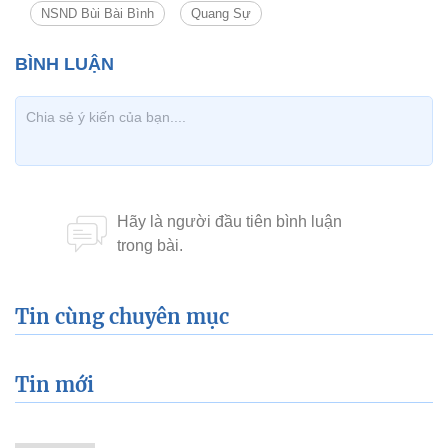
NSND Bùi Bài Bình
Quang Sự
Tin cùng chuyên mục
Tin mới