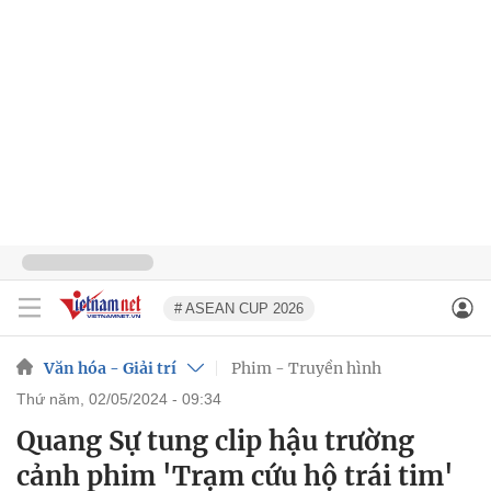
# ASEAN CUP 2026
Văn hóa - Giải trí
Phim - Truyền hình
thứ năm, 02/05/2024 - 09:34
Quang Sự tung clip hậu trường
cảnh phim 'Trạm cứu hộ trái tim'