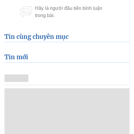
Tin cùng chuyên mục
Tin mới