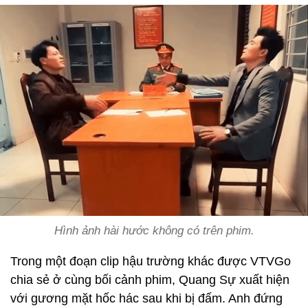
Hình ảnh hài hước không có trên phim.
Trong một đoạn clip hậu trường khác được VTVGo
chia sẻ ở cùng bối cảnh phim, Quang Sự xuất hiện
với gương mặt hốc hác sau khi bị đấm. Anh đứng