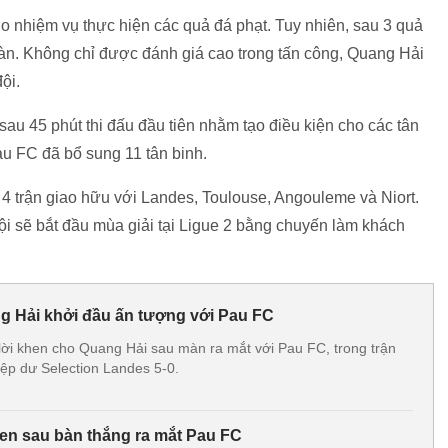
o nhiệm vụ thực hiện các quả đá phạt. Tuy nhiên, sau 3 quả
bàn. Không chỉ được đánh giá cao trong tấn công, Quang Hải
ội.
 sau 45 phút thi đấu đầu tiên nhằm tạo điều kiện cho các tân
au FC đã bổ sung 11 tân binh.
 4 trận giao hữu với Landes, Toulouse, Angouleme và Niort.
ội sẽ bắt đầu mùa giải tại Ligue 2 bằng chuyến làm khách
g Hải khởi đầu ấn tượng với Pau FC
lời khen cho Quang Hải sau màn ra mắt với Pau FC, trong trận
iệp dư Selection Landes 5-0.
en sau bàn thắng ra mắt Pau FC