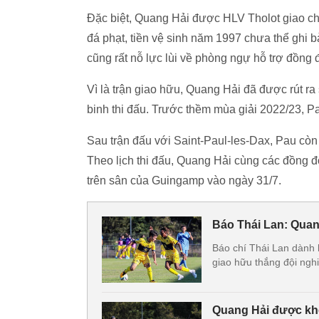
Đặc biệt, Quang Hải được HLV Tholot giao ch
đá phạt, tiền vệ sinh năm 1997 chưa thể ghi 
cũng rất nỗ lực lùi về phòng ngự hỗ trợ đồng đ
Vì là trận giao hữu, Quang Hải đã được rút ra
binh thi đấu. Trước thềm mùa giải 2022/23, P
Sau trận đấu với Saint-Paul-les-Dax, Pau còn
Theo lịch thi đấu, Quang Hải cùng các đồng đ
trên sân của Guingamp vào ngày 31/7.
Báo Thái Lan: Quan
Báo chí Thái Lan dành 
giao hữu thắng đội ngh
Quang Hải được kh