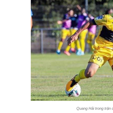
Quang Hải trong trận 