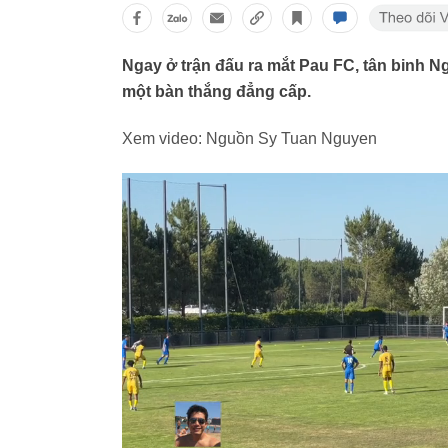
Ngay ở trận đấu ra mắt Pau FC, tân binh N
một bàn thắng đẳng cấp.
Xem video: Nguồn Sy Tuan Nguyen