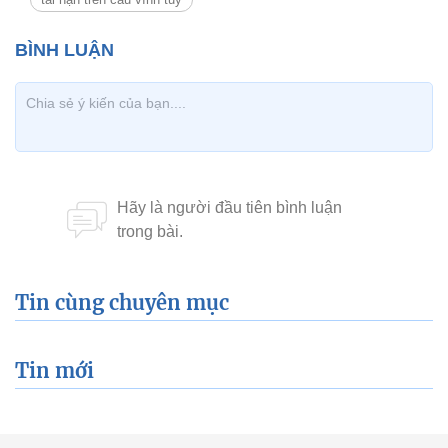
Tin cùng chuyên mục
Tin mới