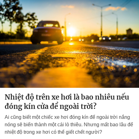
Nhiệt độ trên xe hơi là bao nhiêu nếu
đóng kín cửa để ngoài trời?
Ai cũng biết một chiếc xe hơi đóng kín để ngoài trời nắng
nóng sẽ biến thành một cái lò thiêu. Nhưng mất bao lâu để
nhiệt độ trong xe hơi có thể giết chết người?