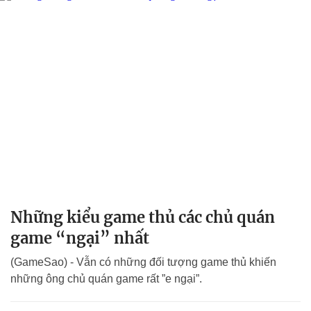
Những kiểu game thủ các chủ quán
game “ngại” nhất
(GameSao) - Vẫn có những đối tượng game thủ khiến
những ông chủ quán game rất ”e ngại”.